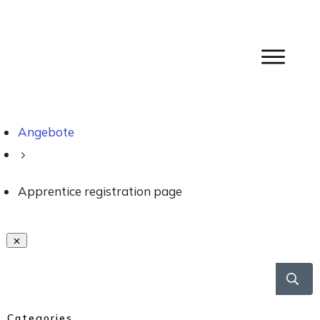
Angebote
Apprentice registration page
Categories