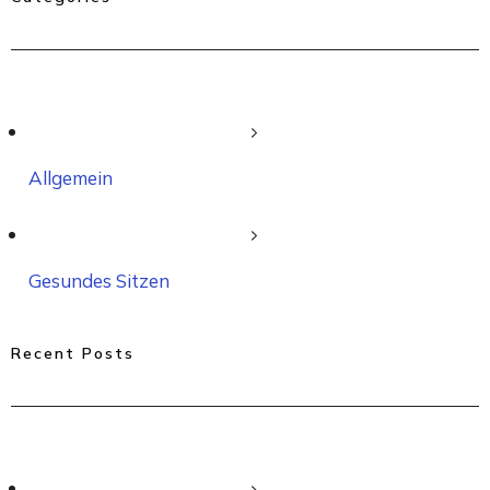
Allgemein
Gesundes Sitzen
Recent Posts