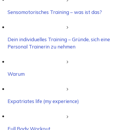
Sensomotorisches Training – was ist das?
Dein individuelles Training – Gründe, sich eine
Personal Trainerin zu nehmen
Warum
Expatriates life (my experience)
Full Body Workout