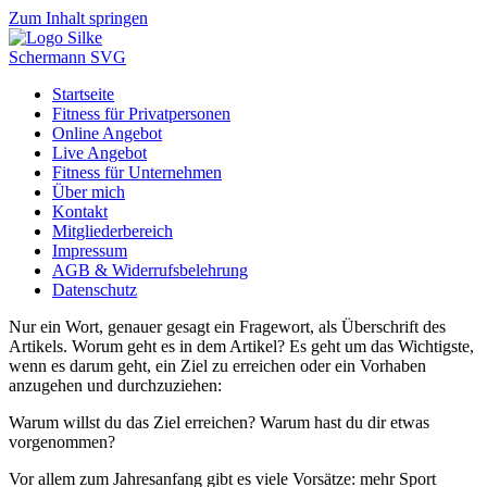
Zum Inhalt springen
Startseite
Fitness für Privatpersonen
Online Angebot
Live Angebot
Fitness für Unternehmen
Über mich
Kontakt
Mitgliederbereich
Impressum
AGB & Widerrufsbelehrung
Datenschutz
Nur ein Wort, genauer gesagt ein Fragewort, als Überschrift des
Artikels. Worum geht es in dem Artikel? Es geht um das Wichtigste,
wenn es darum geht, ein Ziel zu erreichen oder ein Vorhaben
anzugehen und durchzuziehen:
Warum willst du das Ziel erreichen? Warum hast du dir etwas
vorgenommen?
Vor allem zum Jahresanfang gibt es viele Vorsätze: mehr Sport