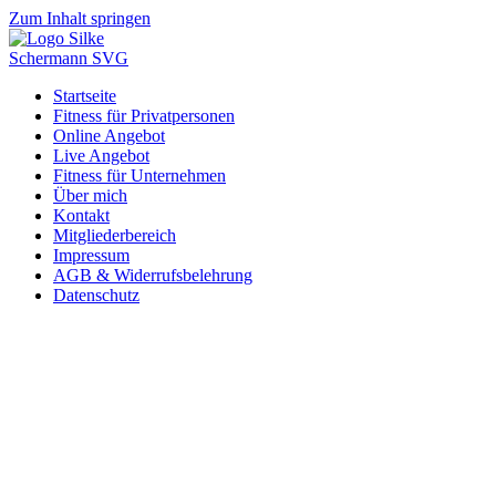
Zum Inhalt springen
Startseite
Fitness für Privatpersonen
Online Angebot
Live Angebot
Fitness für Unternehmen
Über mich
Kontakt
Mitgliederbereich
Impressum
AGB & Widerrufsbelehrung
Datenschutz