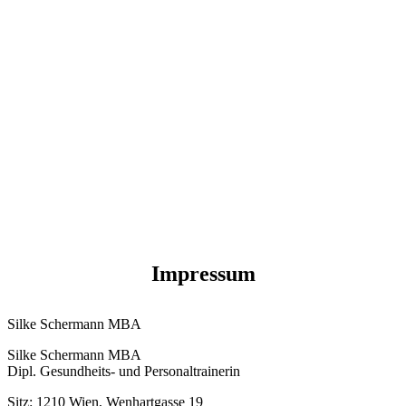
Impressum
Silke Schermann MBA
Silke Schermann MBA
Dipl. Gesundheits- und Personaltrainerin
Sitz: 1210 Wien, Wenhartgasse 19