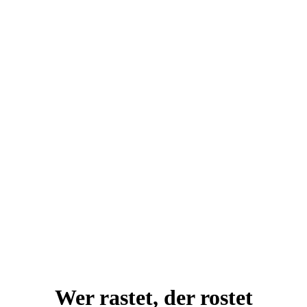
Wer rastet, der rostet