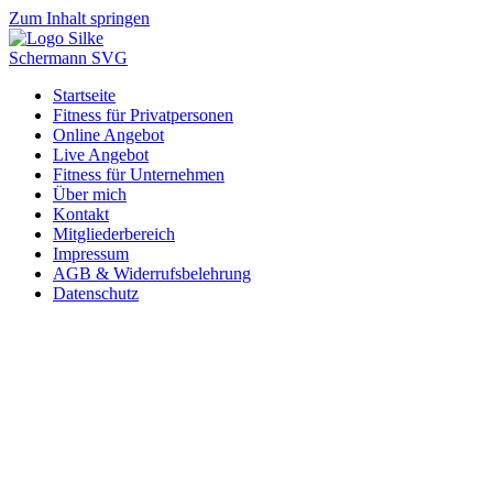
Zum Inhalt springen
Startseite
Fitness für Privatpersonen
Online Angebot
Live Angebot
Fitness für Unternehmen
Über mich
Kontakt
Mitgliederbereich
Impressum
AGB & Widerrufsbelehrung
Datenschutz