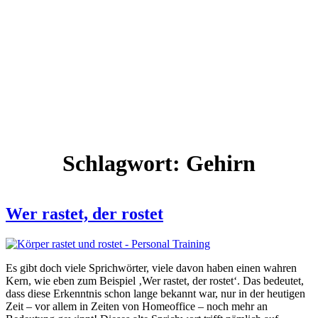
Schlagwort:
Gehirn
Wer rastet, der rostet
Es gibt doch viele Sprichwörter, viele davon haben einen wahren
Kern, wie eben zum Beispiel ‚Wer rastet, der rostet‘. Das bedeutet,
dass diese Erkenntnis schon lange bekannt war, nur in der heutigen
Zeit – vor allem in Zeiten von Homeoffice – noch mehr an