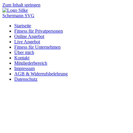
Zum Inhalt springen
Startseite
Fitness für Privatpersonen
Online Angebot
Live Angebot
Fitness für Unternehmen
Über mich
Kontakt
Mitgliederbereich
Impressum
AGB & Widerrufsbelehrung
Datenschutz