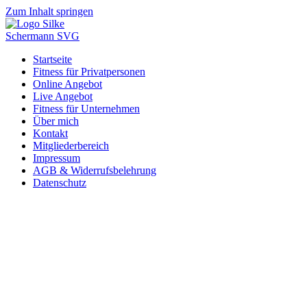
Zum Inhalt springen
Startseite
Fitness für Privatpersonen
Online Angebot
Live Angebot
Fitness für Unternehmen
Über mich
Kontakt
Mitgliederbereich
Impressum
AGB & Widerrufsbelehrung
Datenschutz