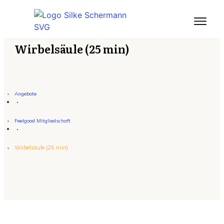
Wirbelsäule (25 min)
Angebote
Feelgood Mitgliedschaft
Wirbelsäule (25 min)