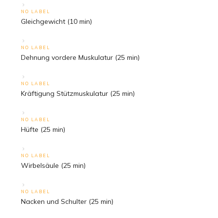
NO LABEL
Gleichgewicht (10 min)
NO LABEL
Dehnung vordere Muskulatur (25 min)
NO LABEL
Kräftigung Stützmuskulatur (25 min)
NO LABEL
Hüfte (25 min)
NO LABEL
Wirbelsäule (25 min)
NO LABEL
Nacken und Schulter (25 min)