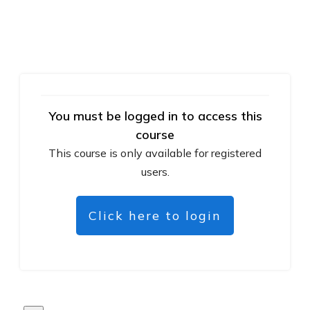
You must be logged in to access this
course
This course is only available for registered
users.
Click here to login