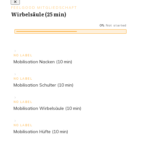
FEELGOOD MITGLIEDSCHAFT
Wirbelsäule (25 min)
0%
Not started
NO LABEL
Mobilisation Nacken (10 min)
NO LABEL
Mobilisation Schulter (10 min)
NO LABEL
Mobilisation Wirbelsäule (10 min)
NO LABEL
Mobilisation Hüfte (10 min)