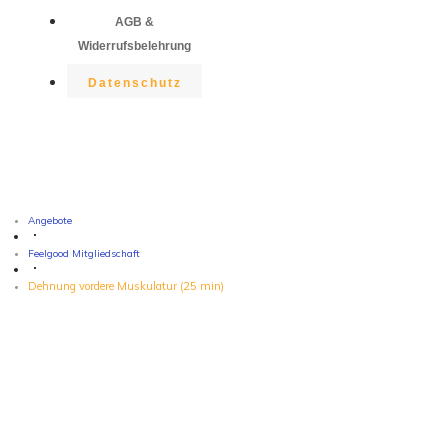
AGB &
Widerrufsbelehrung
Datenschutz
Angebote
Feelgood Mitgliedschaft
Dehnung vordere Muskulatur (25 min)