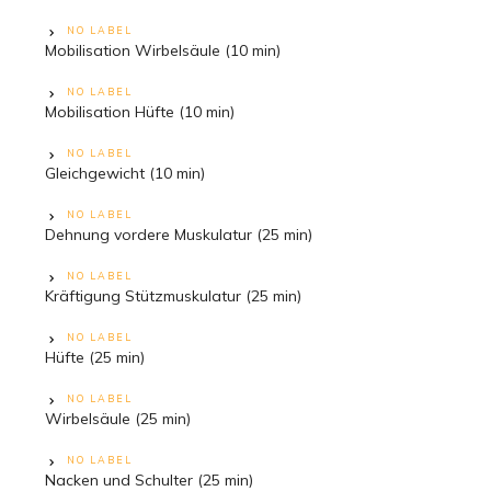
NO LABEL
Mobilisation Wirbelsäule (10 min)
NO LABEL
Mobilisation Hüfte (10 min)
NO LABEL
Gleichgewicht (10 min)
NO LABEL
Dehnung vordere Muskulatur (25 min)
NO LABEL
Kräftigung Stützmuskulatur (25 min)
NO LABEL
Hüfte (25 min)
NO LABEL
Wirbelsäule (25 min)
NO LABEL
Nacken und Schulter (25 min)