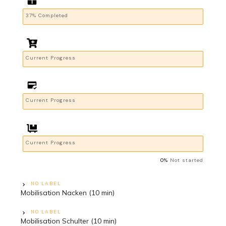
37% Completed
Current Progress
Current Progress
Current Progress
0%
Not started
NO LABEL
Mobilisation Nacken (10 min)
NO LABEL
Mobilisation Schulter (10 min)