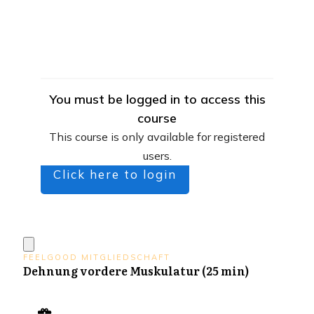
You must be logged in to access this
course
This course is only available for registered
users.
Click here to login
FEELGOOD MITGLIEDSCHAFT
Dehnung vordere Muskulatur (25 min)