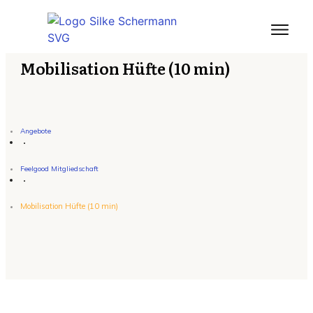
Mobilisation Hüfte (10 min)
Angebote
Feelgood Mitgliedschaft
Mobilisation Hüfte (10 min)