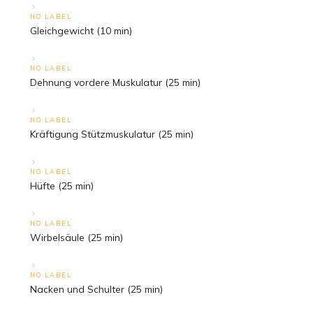
NO LABEL
Gleichgewicht (10 min)
NO LABEL
Dehnung vordere Muskulatur (25 min)
NO LABEL
Kräftigung Stützmuskulatur (25 min)
NO LABEL
Hüfte (25 min)
NO LABEL
Wirbelsäule (25 min)
NO LABEL
Nacken und Schulter (25 min)