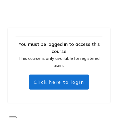
You must be logged in to access this
course
This course is only available for registered
users.
Click here to login