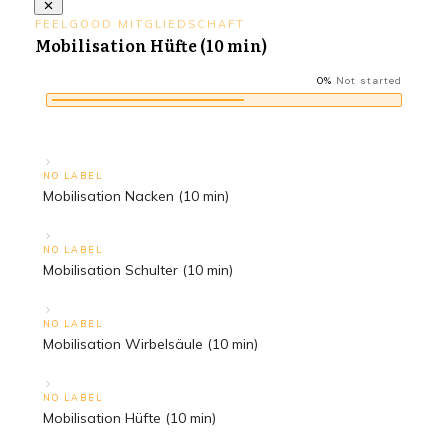
FEELGOOD MITGLIEDSCHAFT
Mobilisation Hüfte (10 min)
0%
Not started
NO LABEL
Mobilisation Nacken (10 min)
NO LABEL
Mobilisation Schulter (10 min)
NO LABEL
Mobilisation Wirbelsäule (10 min)
NO LABEL
Mobilisation Hüfte (10 min)