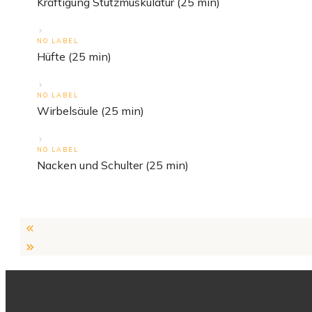
Kräftigung Stützmuskulatur (25 min)
NO LABEL
Hüfte (25 min)
NO LABEL
Wirbelsäule (25 min)
NO LABEL
Nacken und Schulter (25 min)