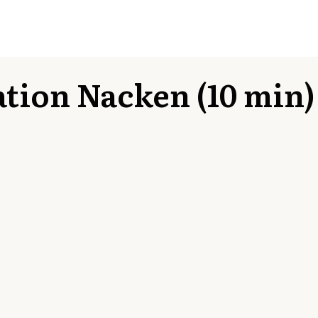
ation Nacken (10 min)