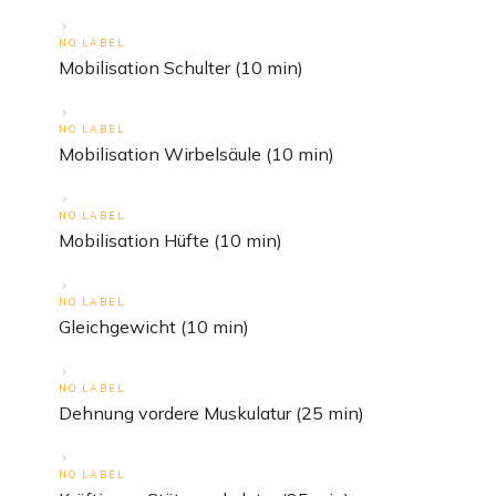
NO LABEL
Mobilisation Schulter (10 min)
NO LABEL
Mobilisation Wirbelsäule (10 min)
NO LABEL
Mobilisation Hüfte (10 min)
NO LABEL
Gleichgewicht (10 min)
NO LABEL
Dehnung vordere Muskulatur (25 min)
NO LABEL