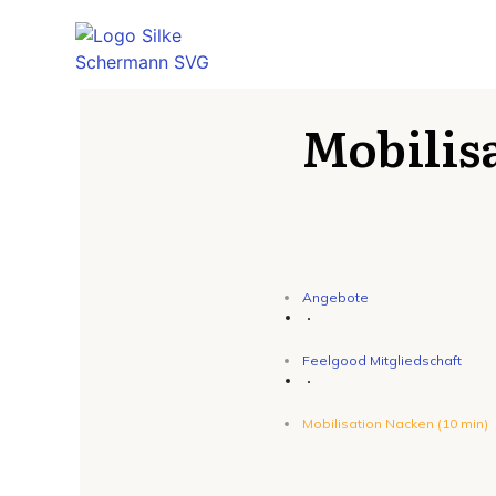
Mobilis
Angebote
Feelgood Mitgliedschaft
Mobilisation Nacken (10 min)