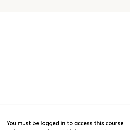
You must be logged in to access this course