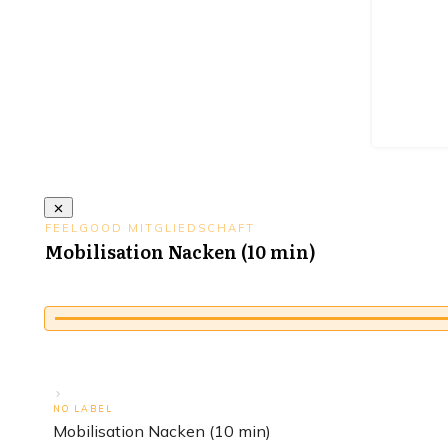
FEELGOOD MITGLIEDSCHAFT
Mobilisation Nacken (10 min)
NO LABEL
Mobilisation Nacken (10 min)