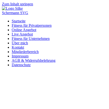
Zum Inhalt springen
Startseite
Fitness für Privatpersonen
Online Angebot
Live Angebot
Fitness für Unternehmen
Über mich
Kontakt
Mitgliederbereich
Impressum
AGB & Widerrufsbelehrung
Datenschutz