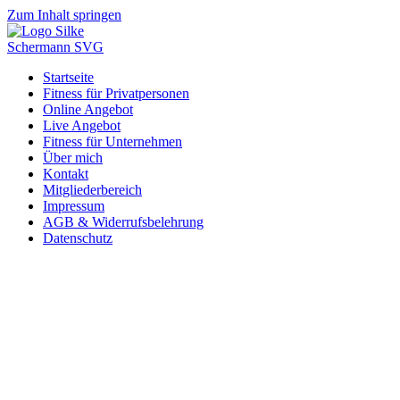
Zum Inhalt springen
Startseite
Fitness für Privatpersonen
Online Angebot
Live Angebot
Fitness für Unternehmen
Über mich
Kontakt
Mitgliederbereich
Impressum
AGB & Widerrufsbelehrung
Datenschutz