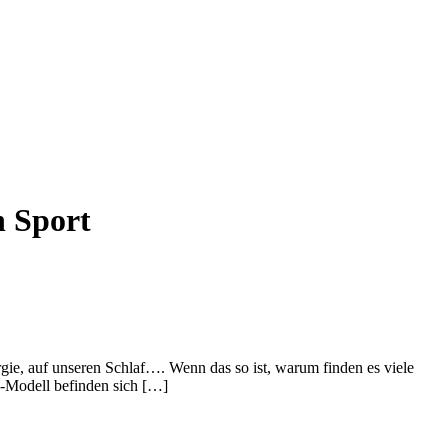
n Sport
gie, auf unseren Schlaf…. Wenn das so ist, warum finden es viele
n-Modell befinden sich […]