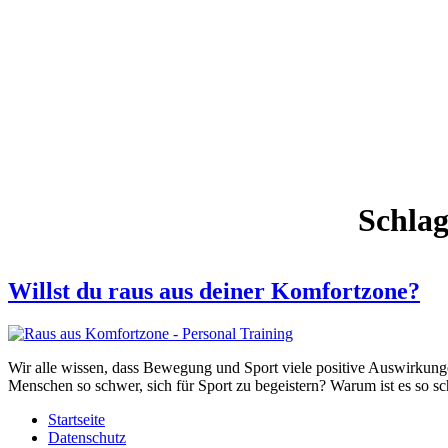
Schla
Willst du raus aus deiner Komfortzone?
Wir alle wissen, dass Bewegung und Sport viele positive Auswirkunge
Menschen so schwer, sich für Sport zu begeistern? Warum ist es so 
Startseite
Datenschutz