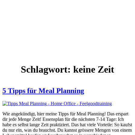
Schlagwort:
keine Zeit
5 Tipps für Meal Planning
Wie angekündigt, hier meine Tipps für Meal Planning! Das erspart
dir jede Menge Zeit! Essensplan für die nächsten 7-14 Tage: Ich
habe es selbst lange Zeit praktiziert. Das hat viele Vorteile: So kaufst
du nur ein, was du brauchst. Du kannst grössere Mengen von einem