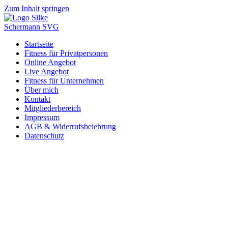
Zum Inhalt springen
Startseite
Fitness für Privatpersonen
Online Angebot
Live Angebot
Fitness für Unternehmen
Über mich
Kontakt
Mitgliederbereich
Impressum
AGB & Widerrufsbelehrung
Datenschutz