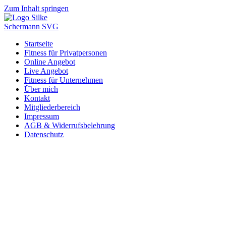
Zum Inhalt springen
Startseite
Fitness für Privatpersonen
Online Angebot
Live Angebot
Fitness für Unternehmen
Über mich
Kontakt
Mitgliederbereich
Impressum
AGB & Widerrufsbelehrung
Datenschutz