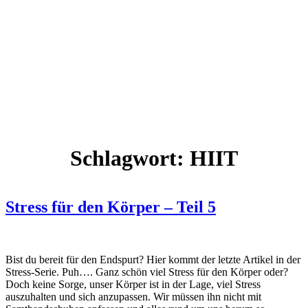
Schlagwort:
HIIT
Stress für den Körper – Teil 5
Bist du bereit für den Endspurt? Hier kommt der letzte Artikel in der
Stress-Serie. Puh…. Ganz schön viel Stress für den Körper oder?
Doch keine Sorge, unser Körper ist in der Lage, viel Stress
auszuhalten und sich anzupassen. Wir müssen ihn nicht mit