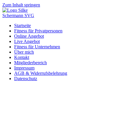
Zum Inhalt springen
Startseite
Fitness für Privatpersonen
Online Angebot
Live Angebot
Fitness für Unternehmen
Über mich
Kontakt
Mitgliederbereich
Impressum
AGB & Widerrufsbelehrung
Datenschutz