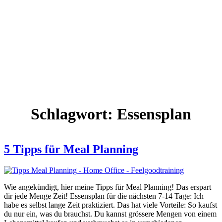
Schlagwort:
Essensplan
5 Tipps für Meal Planning
Wie angekündigt, hier meine Tipps für Meal Planning! Das erspart
dir jede Menge Zeit! Essensplan für die nächsten 7-14 Tage: Ich
habe es selbst lange Zeit praktiziert. Das hat viele Vorteile: So kaufst
du nur ein, was du brauchst. Du kannst grössere Mengen von einem