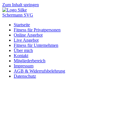
Zum Inhalt springen
Startseite
Fitness für Privatpersonen
Online Angebot
Live Angebot
Fitness für Unternehmen
Über mich
Kontakt
Mitgliederbereich
Impressum
AGB & Widerrufsbelehrung
Datenschutz