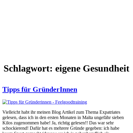
Schlagwort:
eigene Gesundheit
Tipps für GründerInnen
Vielleicht habt ihr meinen Blog Artikel zum Thema Expatriates
gelesen, dass ich in den ersten Monaten in Malta ungefähr sieben
Kilos zugenommen habe! Ja, richtig gelesen!! Das war sehr
schockierend! Dafür hat es mehrere Gründe gegeben: ich habe