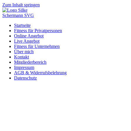
Zum Inhalt springen
Startseite
Fitness für Privatpersonen
Online Angebot
Live Angebot
Fitness für Unternehmen
Über mich
Kontakt
Mitgliederbereich
Impressum
AGB & Widerrufsbelehrung
Datenschutz