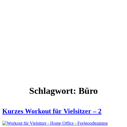
Schlagwort:
Büro
Kurzes Workout für Vielsitzer – 2