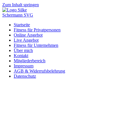
Zum Inhalt springen
Startseite
Fitness für Privatpersonen
Online Angebot
Live Angebot
Fitness für Unternehmen
Über mich
Kontakt
Mitgliederbereich
Impressum
AGB & Widerrufsbelehrung
Datenschutz