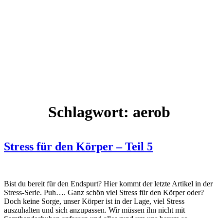
Schlagwort:
aerob
Stress für den Körper – Teil 5
Bist du bereit für den Endspurt? Hier kommt der letzte Artikel in der
Stress-Serie. Puh…. Ganz schön viel Stress für den Körper oder?
Doch keine Sorge, unser Körper ist in der Lage, viel Stress
auszuhalten und sich anzupassen. Wir müssen ihn nicht mit