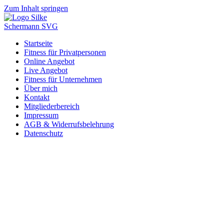
Zum Inhalt springen
Startseite
Fitness für Privatpersonen
Online Angebot
Live Angebot
Fitness für Unternehmen
Über mich
Kontakt
Mitgliederbereich
Impressum
AGB & Widerrufsbelehrung
Datenschutz