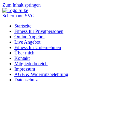
Zum Inhalt springen
Startseite
Fitness für Privatpersonen
Online Angebot
Live Angebot
Fitness für Unternehmen
Über mich
Kontakt
Mitgliederbereich
Impressum
AGB & Widerrufsbelehrung
Datenschutz