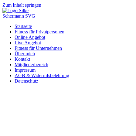
Zum Inhalt springen
Startseite
Fitness für Privatpersonen
Online Angebot
Live Angebot
Fitness für Unternehmen
Über mich
Kontakt
Mitgliederbereich
Impressum
AGB & Widerrufsbelehrung
Datenschutz