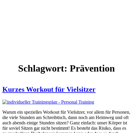
Schlagwort:
Prävention
Kurzes Workout für Vielsitzer
Warum ein spezielles Workout für Vielsitzer, vor allem für Personen,
die viele Stunden am Schreibtisch, dann noch am Heimweg und oft
auch abends einige Stunden sitzen? Ganz einfach: unser Körper ist
für soviel Sitzen gar nicht bestimmt! Es besteht das Risiko, dass es