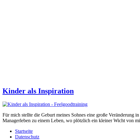
Kinder als Inspiration
Für mich stellte die Geburt meines Sohnes eine große Veränderung 
Managerleben zu einem Leben, wo plötzlich ein kleiner Wicht von mir
Startseite
Datenschutz