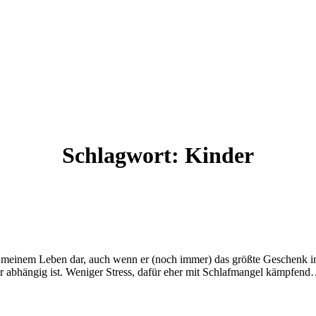
Schlagwort:
Kinder
in meinem Leben dar, auch wenn er (noch immer) das größte Geschenk 
 abhängig ist. Weniger Stress, dafür eher mit Schlafmangel kämpfend….