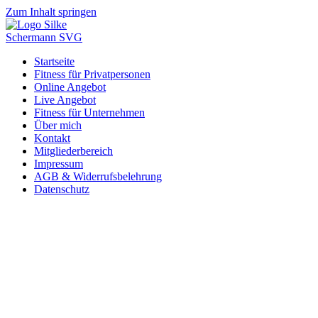
Zum Inhalt springen
Startseite
Fitness für Privatpersonen
Online Angebot
Live Angebot
Fitness für Unternehmen
Über mich
Kontakt
Mitgliederbereich
Impressum
AGB & Widerrufsbelehrung
Datenschutz