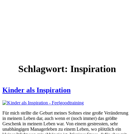
Schlagwort:
Inspiration
Kinder als Inspiration
Für mich stellte die Geburt meines Sohnes eine große Veränderung
in meinem Leben dar, auch wenn er (noch immer) das größte
Geschenk in meinem Leben war. Von einem gestressten, sehr
unabhängigen Managerleben zu einem Leben, wo plötzlich ein