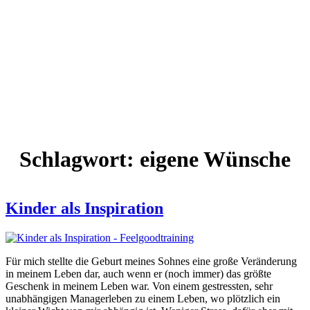
Schlagwort:
eigene Wünsche
Kinder als Inspiration
Für mich stellte die Geburt meines Sohnes eine große Veränderung
in meinem Leben dar, auch wenn er (noch immer) das größte
Geschenk in meinem Leben war. Von einem gestressten, sehr
unabhängigen Managerleben zu einem Leben, wo plötzlich ein