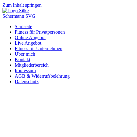
Zum Inhalt springen
Startseite
Fitness für Privatpersonen
Online Angebot
Live Angebot
Fitness für Unternehmen
Über mich
Kontakt
Mitgliederbereich
Impressum
AGB & Widerrufsbelehrung
Datenschutz