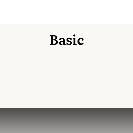
Basic