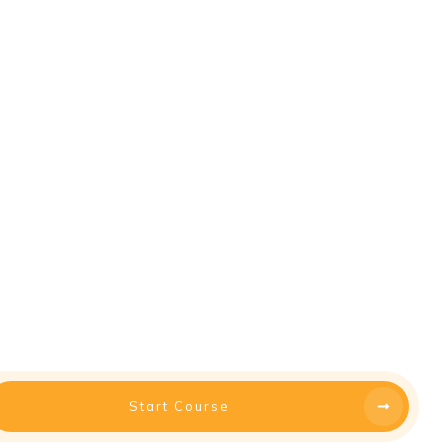
Start Course