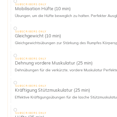
SUBSCRIBERS ONLY
Mobilisation Hüfte (10 min)
Übungen, um die Hüfte beweglich zu halten. Perfekter Ausgle
SUBSCRIBERS ONLY
Gleichgewicht (10 min)
Gleichgewichtsübungen zur Stärkung des Rumpfes Körpersp
SUBSCRIBERS ONLY
Dehnung vordere Muskulatur (25 min)
Dehnübungen für die verkürzte, vordere Muskulatur Perfekte
SUBSCRIBERS ONLY
Kräftigung Stützmuskulatur (25 min)
Effektive Kräftigungsübungen für die lasche Stützmuskulatur
SUBSCRIBERS ONLY