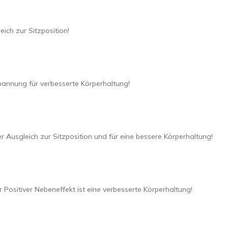
ich zur Sitzposition!
annung für verbesserte Körperhaltung!
r Ausgleich zur Sitzposition und für eine bessere Körperhaltung!
 Positiver Nebeneffekt ist eine verbesserte Körperhaltung!