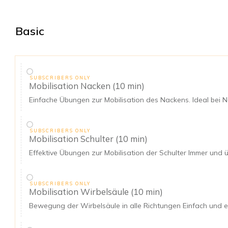
Basic
SUBSCRIBERS ONLY
Mobilisation Nacken (10 min)
Einfache Übungen zur Mobilisation des Nackens. Ideal bei
SUBSCRIBERS ONLY
Mobilisation Schulter (10 min)
Effektive Übungen zur Mobilisation der Schulter Immer und 
SUBSCRIBERS ONLY
Mobilisation Wirbelsäule (10 min)
Bewegung der Wirbelsäule in alle Richtungen Einfach und ef